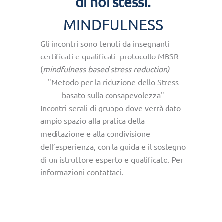
di noi stessi.
MINDFULNESS
Gli incontri sono tenuti da insegnanti
certificati e qualificati protocollo MBSR
(
mindfulness based stress reduction)
"Metodo per la riduzione dello Stress
basato sulla consapevolezza"
Incontri serali di gruppo dove verrà dato
ampio spazio alla pratica della
meditazione e alla condivisione
dell’esperienza, con la guida e il sostegno
di un istruttore esperto e qualificato. Per
informazioni contattaci.